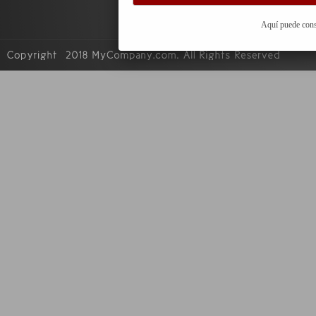
Aquí puede cons