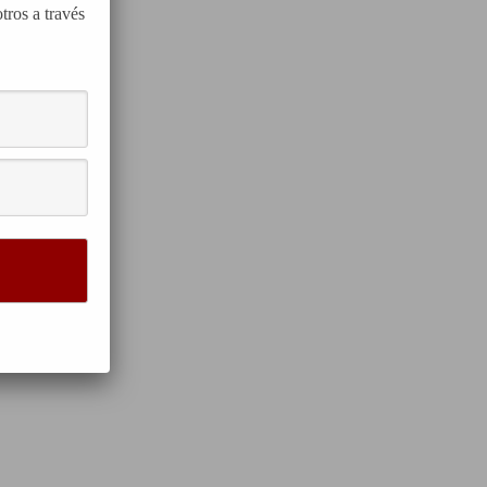
tros a través