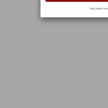
Aquí puede cons