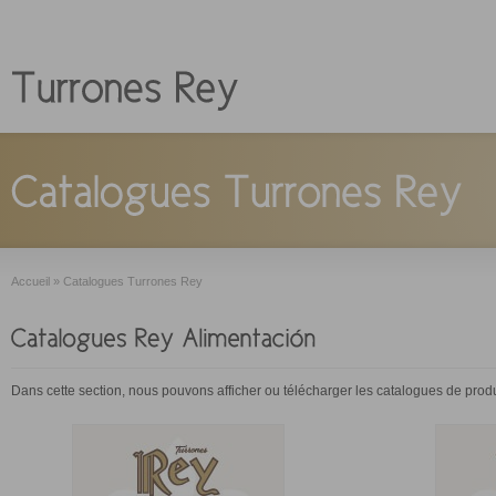
Accueil
»
Catalogues Turrones Rey
Dans cette section, nous pouvons afficher ou télécharger les catalogues de pro