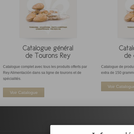
Catalogue complet avec tous les produits offerts par
Catalogue de produit
Rey Alimentación dans sa ligne de tourons et de
extra de 150 gramm
spécialités.
Voir Catalogu
Voir Catalogue