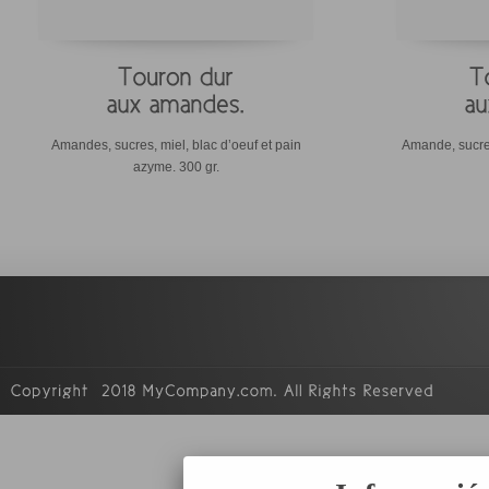
Amandes, sucres, miel, blac d’oeuf et pain
Amande, sucre, 
azyme. 300 gr.