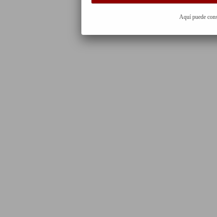
Aquí puede cons