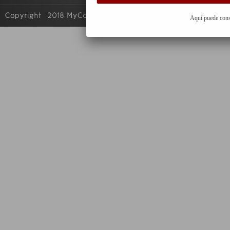
Aquí puede cons