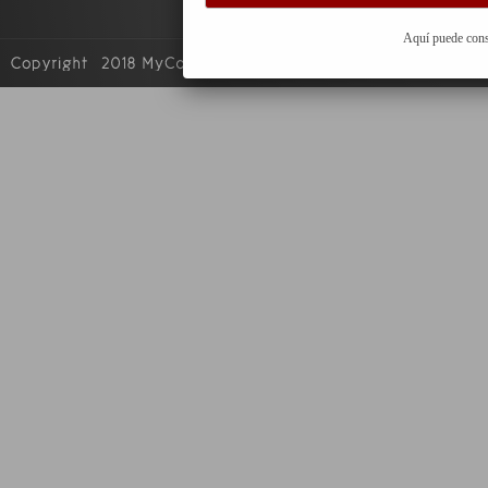
Aquí puede cons