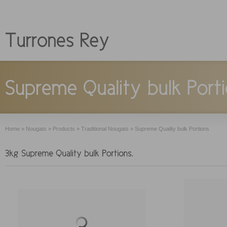
Home
»
Nougats
»
Products
»
Traditional Nougats
»
Supreme Quality bulk Portions