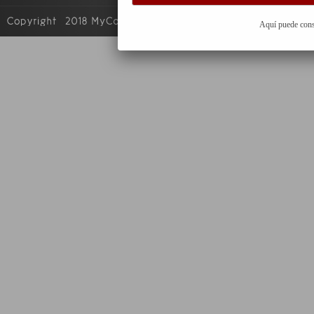
Aquí puede cons