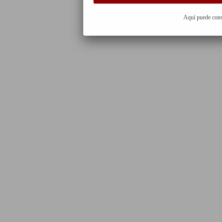
Aquí puede cons