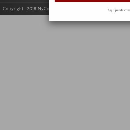
Aquí puede cons